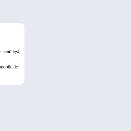
 benötigst,
 mobile.de