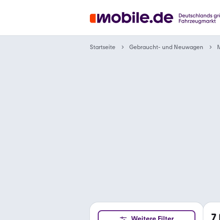
Gebraucht- und Neuwagen
Startseite
7
Weitere Filter