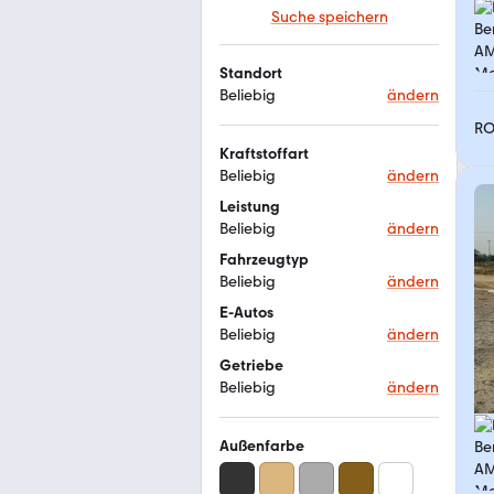
Suche speichern
Standort
Beliebig
ändern
RO
Kraftstoffart
Beliebig
ändern
Leistung
Beliebig
ändern
Fahrzeugtyp
Beliebig
ändern
E-Autos
Beliebig
ändern
Getriebe
Beliebig
ändern
Außenfarbe