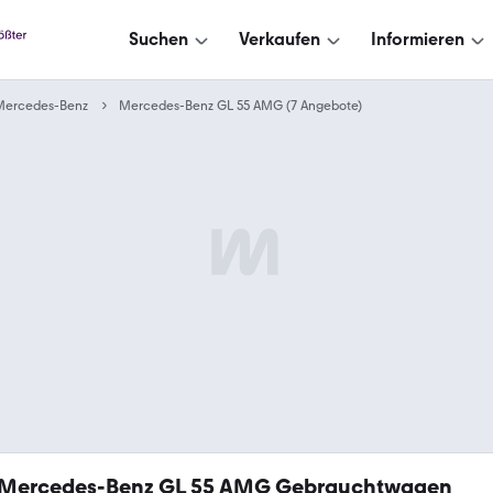
Suchen
Verkaufen
Informieren
Mercedes-Benz
Mercedes-Benz GL 55 AMG (7 Angebote)
Mercedes-Benz GL 55 AMG Gebrauchtwagen