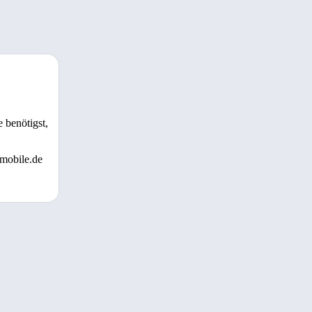
 benötigst,
 mobile.de