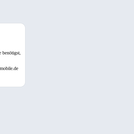
 benötigst,
 mobile.de