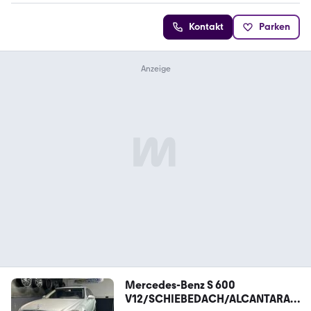
Kontakt
Parken
Mercedes-Benz S 600
V12/SCHIEBEDACH/ALCANTARA/