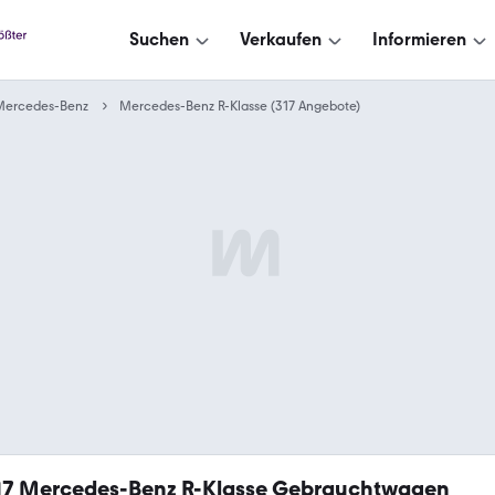
Suchen
Verkaufen
Informieren
Mercedes-Benz
Mercedes-Benz R-Klasse (317 Angebote)
17
Mercedes-Benz R-Klasse Gebrauchtwagen