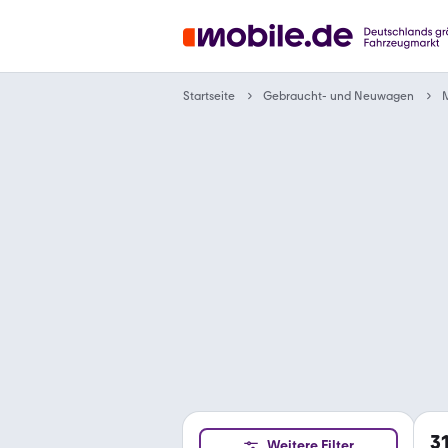
Gebraucht- und Neuwagen
Startseite
3
Weitere Filter