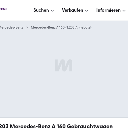
Suchen
Verkaufen
Informieren
Mercedes-Benz
Mercedes-Benz A 160 (1.203 Angebote)
.203
Mercedes-Benz A 160 Gebrauchtwagen