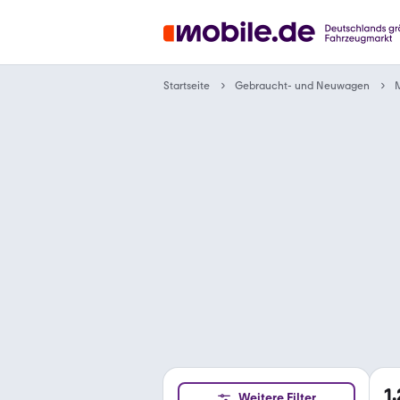
Gebraucht- und Neuwagen
Startseite
1
Weitere Filter