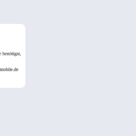
 benötigst,
 mobile.de