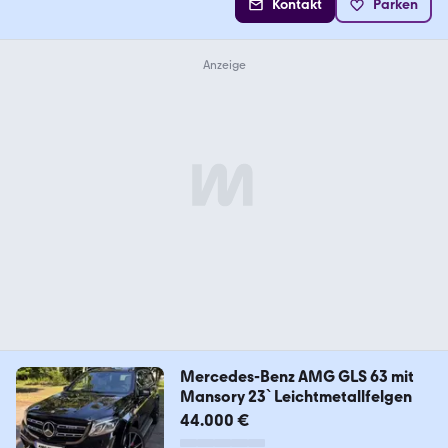
Kontakt
Parken
Mercedes-Benz AMG GLS 63 mit
Mansory 23` Leichtmetallfelgen
44.000 €