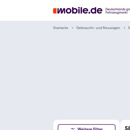
Gebraucht- und Neuwagen
Startseite
5
Weitere Filter