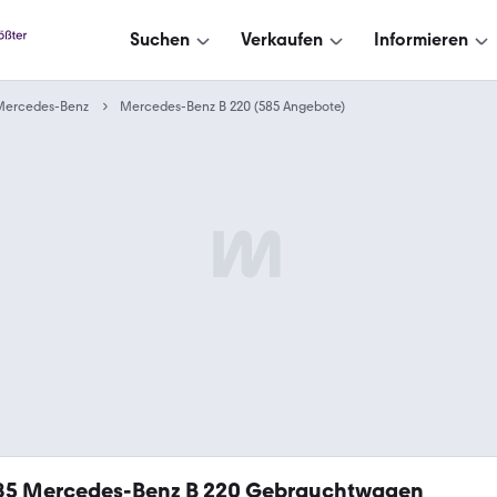
Suchen
Verkaufen
Informieren
Mercedes-Benz
Mercedes-Benz B 220 (585 Angebote)
85
Mercedes-Benz B 220 Gebrauchtwagen