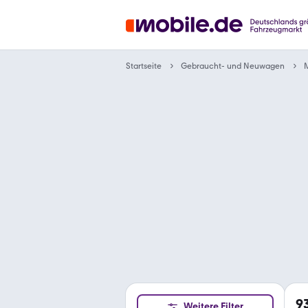
Gebraucht- und Neuwagen
Startseite
9
Weitere Filter