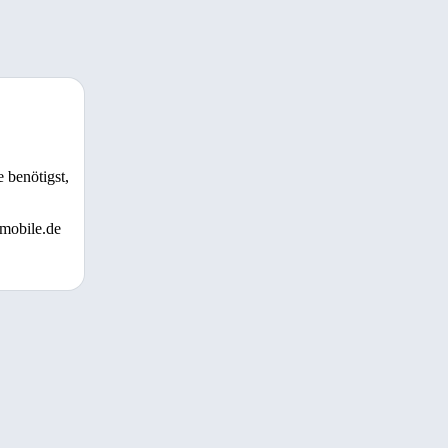
 benötigst,
 mobile.de