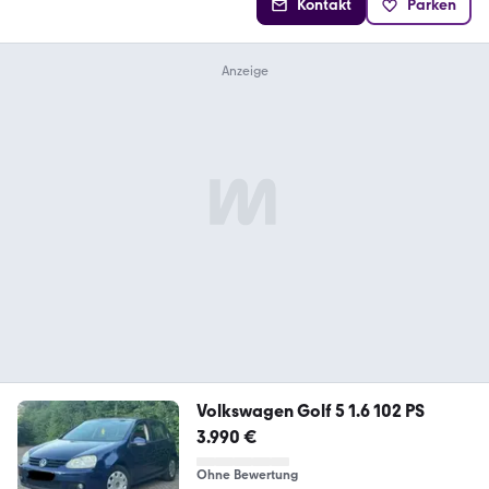
Kontakt
Parken
Volkswagen Golf 5 1.6 102 PS
3.990 €
Ohne Bewertung