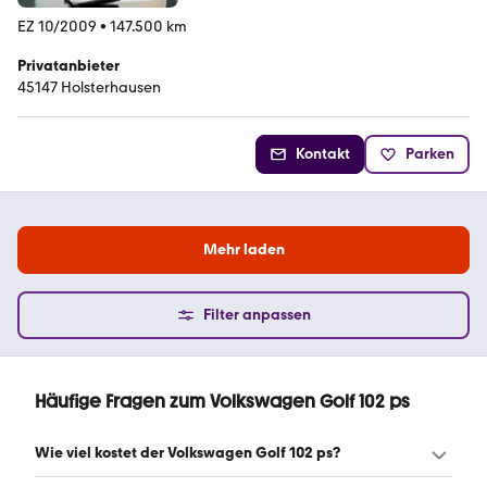
EZ 10/2009
•
147.500 km
Privatanbieter
45147 Holsterhausen
Kontakt
Parken
Mehr laden
Filter anpassen
Häufige Fragen zum Volkswagen Golf 102 ps
Wie viel kostet der Volkswagen Golf 102 ps?