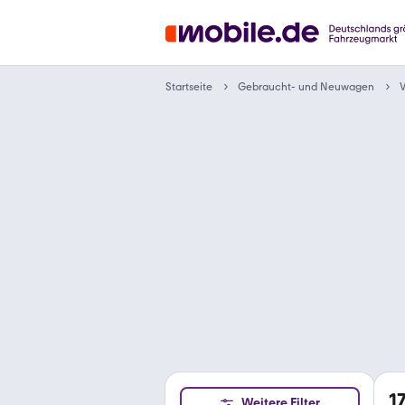
Gebraucht- und Neuwagen
Startseite
1
Weitere Filter