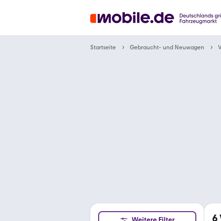
Gebraucht- und Neuwagen
Startseite
6
Weitere Filter