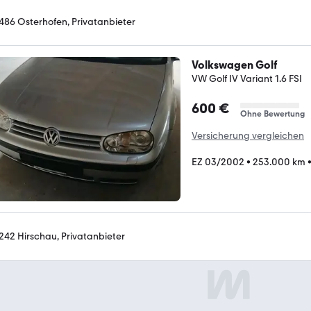
486 Osterhofen, Privatanbieter
Volkswagen Golf
VW Golf IV Variant 1.6 FSI
600 €
Ohne Bewertung
Versicherung vergleichen
EZ 03/2002
•
253.000 km
242 Hirschau, Privatanbieter