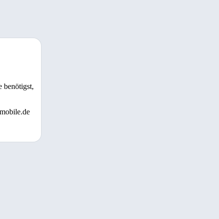
 benötigst,
 mobile.de