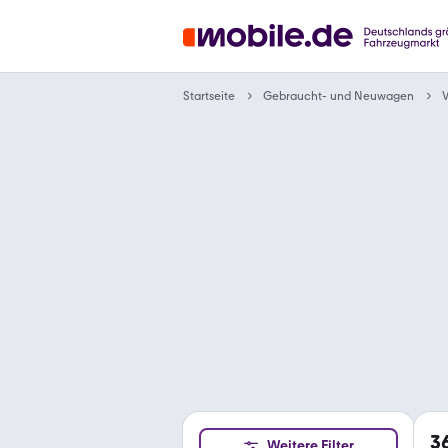
Gebraucht- und Neuwagen
Startseite
3
Weitere Filter