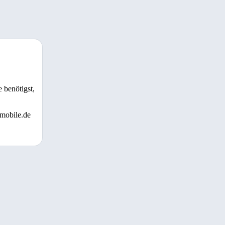
 benötigst,
 mobile.de