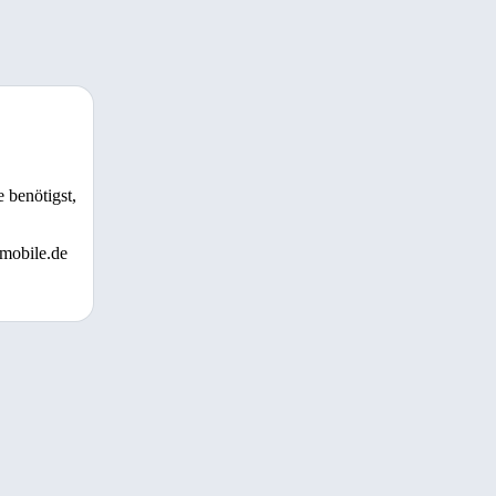
 benötigst,
 mobile.de