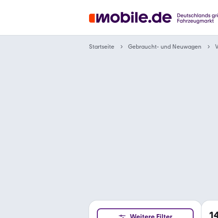
Gebraucht- und Neuwagen
Startseite
1
Weitere Filter