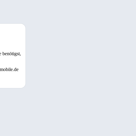
 benötigst,
 mobile.de