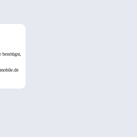
 benötigst,
 mobile.de