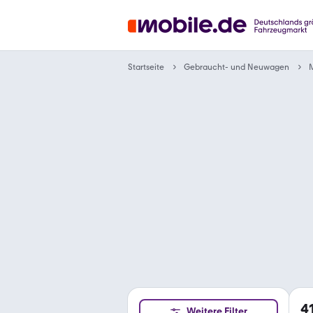
Gebraucht- und Neuwagen
Startseite
4
Weitere Filter