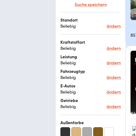
Suche speichern
Standort
Beliebig
ändern
85
Kraftstoffart
Beliebig
ändern
Leistung
Beliebig
ändern
Fahrzeugtyp
Beliebig
ändern
E-Autos
Beliebig
ändern
Getriebe
Beliebig
ändern
Außenfarbe