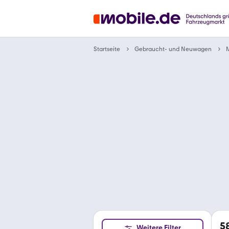
Gebraucht- und Neuwagen
Startseite
5
Weitere Filter