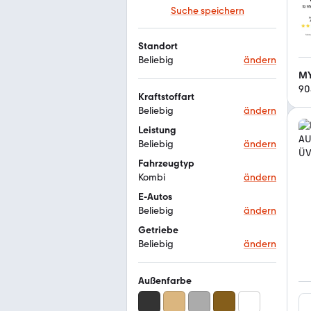
Suche speichern
Standort
Beliebig
ändern
90
Kraftstoffart
Beliebig
ändern
Leistung
Beliebig
ändern
Fahrzeugtyp
Kombi
ändern
E-Autos
Beliebig
ändern
Getriebe
Beliebig
ändern
Außenfarbe