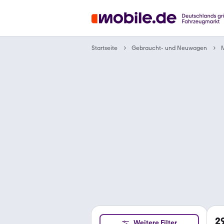
Gebraucht- und Neuwagen
Startseite
2
Weitere Filter