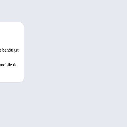
 benötigst,
 mobile.de