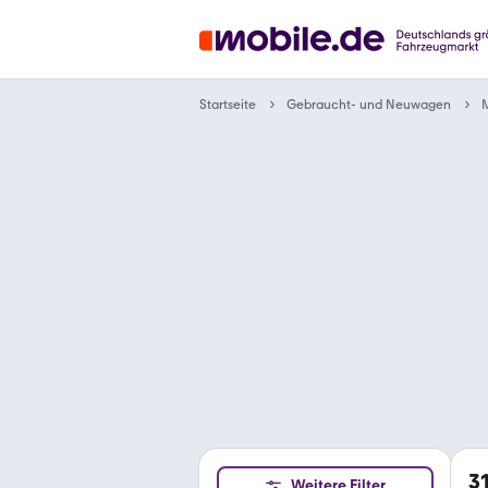
Gebraucht- und Neuwagen
Startseite
3
Weitere Filter