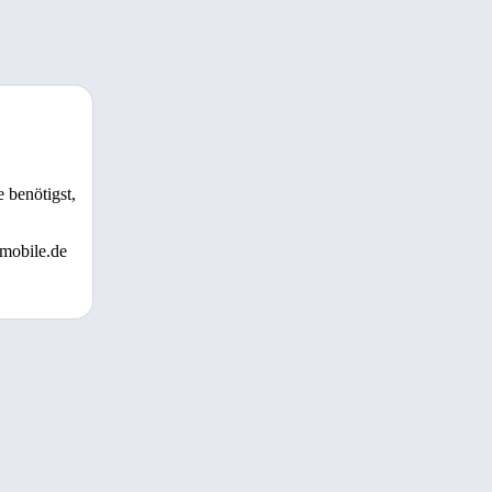
 benötigst,
 mobile.de