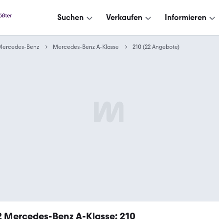
Suchen
Verkaufen
Informieren
Mercedes-Benz
Mercedes-Benz A-Klasse
210 (22 Angebote)
2
Mercedes-Benz A-Klasse: 210