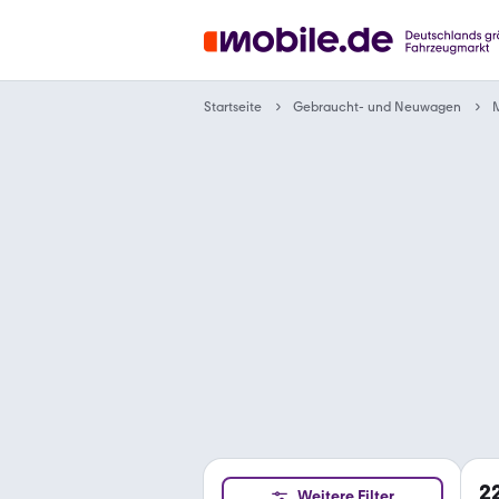
Gebraucht- und Neuwagen
Startseite
2
Weitere Filter