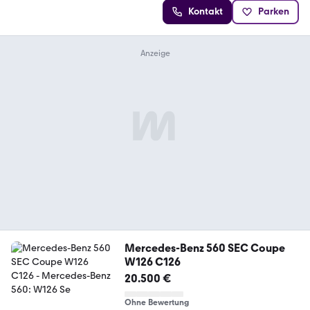
Kontakt
Parken
Mercedes-Benz 560 SEC Coupe
W126 C126
20.500 €
Ohne Bewertung