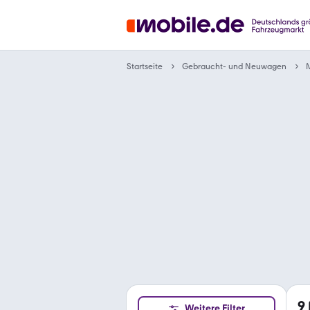
Gebraucht- und Neuwagen
Startseite
9
Weitere Filter