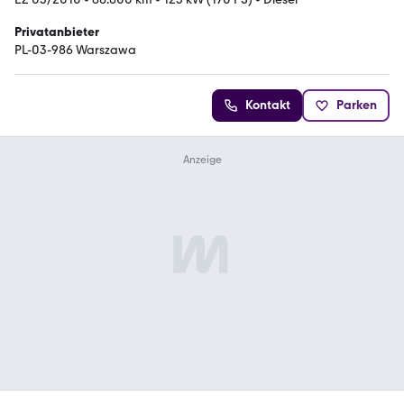
Privatanbieter
PL-03-986 Warszawa
Kontakt
Parken