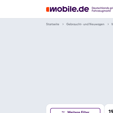
Gebraucht- und Neuwagen
Startseite
1
Weitere Filter