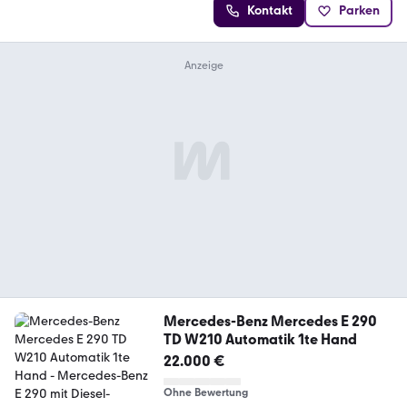
Kontakt
Parken
Mercedes-Benz Mercedes E 290
TD W210 Automatik 1te Hand
22.000 €
Ohne Bewertung