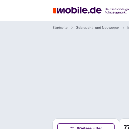
Gebraucht- und Neuwagen
Startseite
7
Weitere Filter