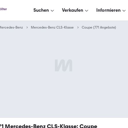
Suchen
Verkaufen
Informieren
Mercedes-Benz
Mercedes-Benz CLS-Klasse
Coupe (771 Angebote)
71
Mercedes-Benz CLS-Klasse: Coupe