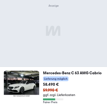
Mercedes-Benz C 63 AMG Cabrio
Lieferung möglich
58.490 €
59.990 €
ggf. zzgl. Lieferkosten
Fairer Preis