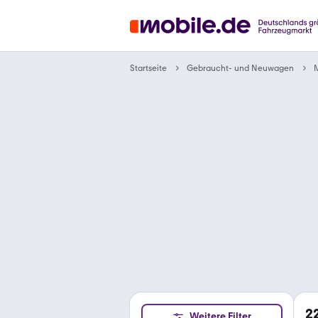
Gebraucht- und Neuwagen
Startseite
2
Weitere Filter