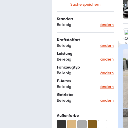
Suche speichern
Standort
Beliebig
ändern
Kraftstoffart
Beliebig
ändern
Leistung
Beliebig
ändern
Fahrzeugtyp
Beliebig
ändern
E-Autos
Beliebig
ändern
Getriebe
Beliebig
ändern
Außenfarbe