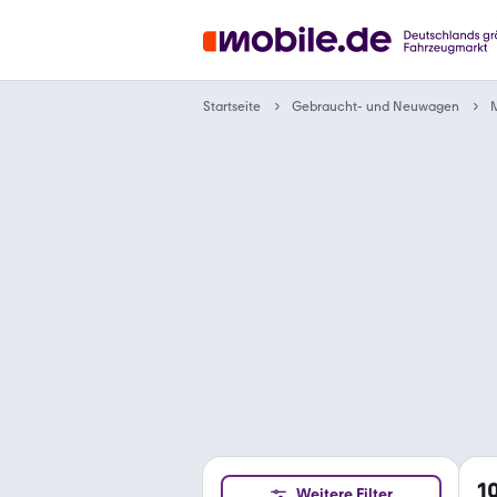
Gebraucht- und Neuwagen
Startseite
1
Weitere Filter