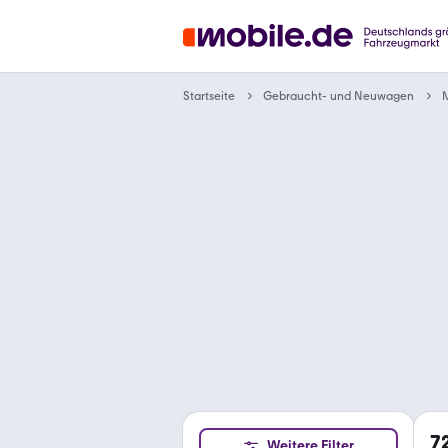
Gebraucht- und Neuwagen
Startseite
7
Weitere Filter