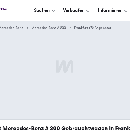
Suchen
Verkaufen
Informieren
Mercedes-Benz
Mercedes-Benz A 200
Frankfurt (72 Angebote)
2
Mercedes-Benz A 200 Gebrauchtwagen in Frank