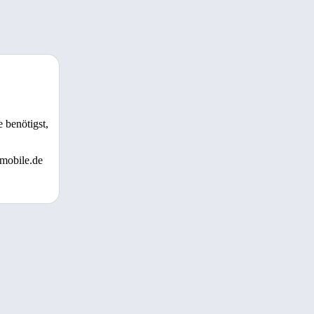
 benötigst,
 mobile.de