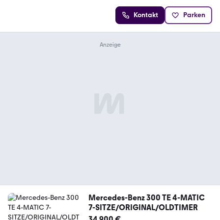
Kontakt
Parken
Mercedes-Benz 300 TE 4-MATIC
7-SITZE/ORIGINAL/OLDTIMER
34.900 €