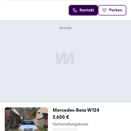
Kontakt
Parken
Mercedes-Benz W124
2.600 €
Verhandlungsbasis