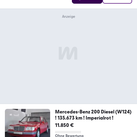
Mercedes-Benz 200 Diesel (W124)
! 135.673 km ! Imperialrot !
11.850 €
Ohne Bewertung