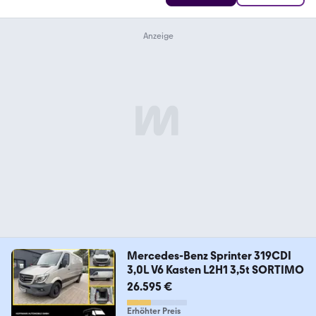
Mercedes-Benz Sprinter 319CDI
3,0L V6 Kasten L2H1 3,5t SORTIMO
26.595 €
Erhöhter Preis