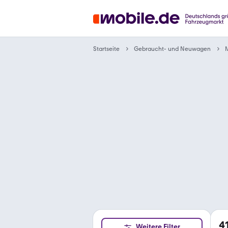
Gebraucht- und Neuwagen
Startseite
4
Weitere Filter