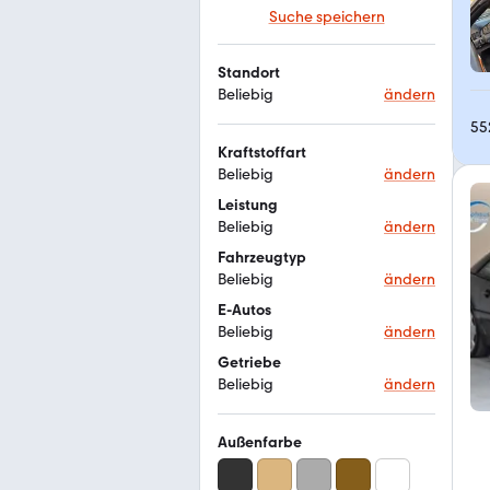
Suche speichern
Standort
Beliebig
ändern
55
Kraftstoffart
Beliebig
ändern
Leistung
Beliebig
ändern
Fahrzeugtyp
Beliebig
ändern
E-Autos
Beliebig
ändern
Getriebe
Beliebig
ändern
Außenfarbe