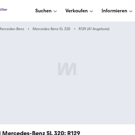
Suchen
Verkaufen
Informieren
Mercedes-Benz
Mercedes-Benz SL 320
R129 (41 Angebote)
1
Mercedes-Benz SL 320: R129