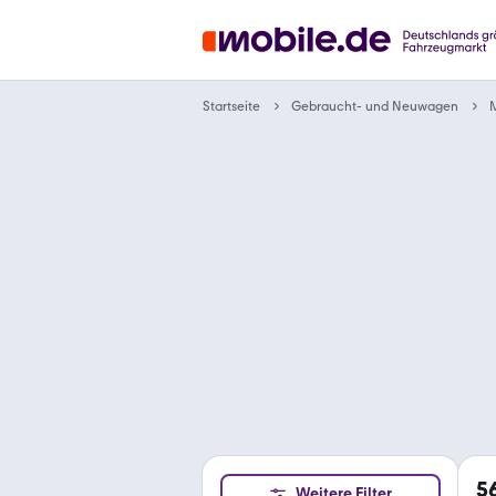
Gebraucht- und Neuwagen
Startseite
5
Weitere Filter