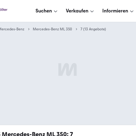
Suchen
Verkaufen
Informieren
Mercedes-Benz
Mercedes-Benz ML 350
7 (13 Angebote)
3
Mercedes-Benz ML 350: 7