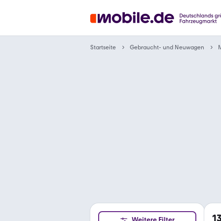
Gebraucht- und Neuwagen
Startseite
1
Weitere Filter