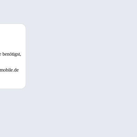
 benötigst,
 mobile.de