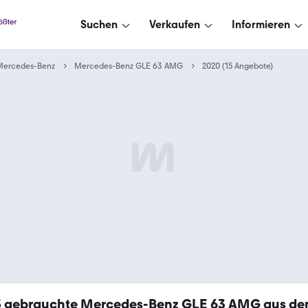
Suchen
Verkaufen
Informieren
Mercedes-Benz
Mercedes-Benz GLE 63 AMG
2020 (15 Angebote)
5
gebrauchte Mercedes-Benz GLE 63 AMG aus de