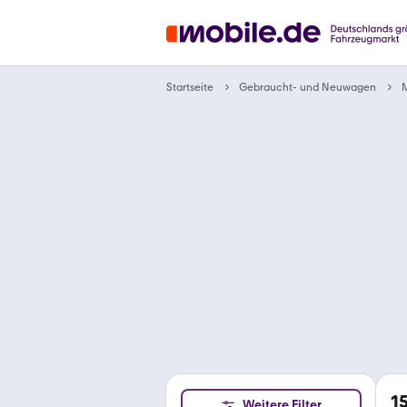
Gebraucht- und Neuwagen
Startseite
1
Weitere Filter