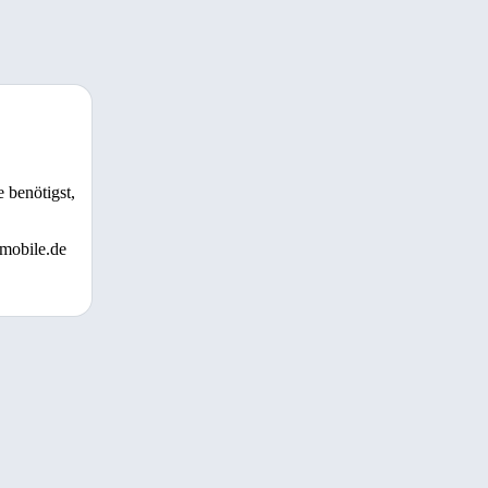
 benötigst,
 mobile.de