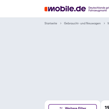
Gebraucht- und Neuwagen
Startseite
1
Weitere Filter