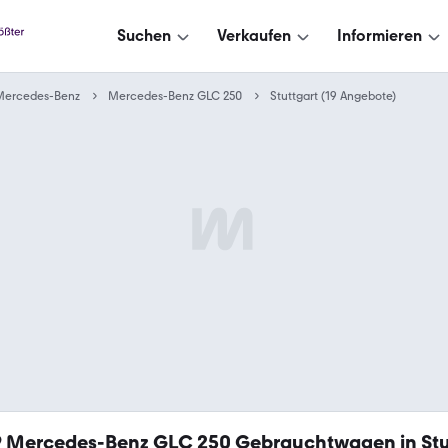
Suchen
Verkaufen
Informieren
Mercedes-Benz
Mercedes-Benz GLC 250
Stuttgart (19 Angebote)
9
Mercedes-Benz GLC 250 Gebrauchtwagen in Stu